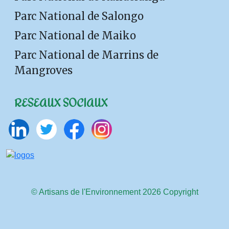
Parc National de Salongo
Parc National de Maiko
Parc National de Marrins de
Mangroves
RESEAUX SOCIAUX
© Artisans de l'Environnement
2026 Copyright