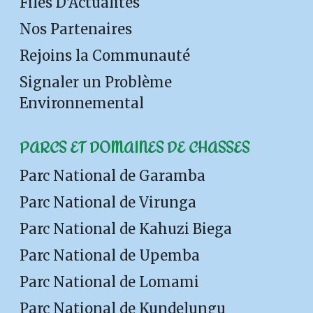
Files D'Actualités
Nos Partenaires
Rejoins la Communauté
Signaler un Problème
Environnemental
PARCS ET DOMAINES DE CHASSES
Parc National de Garamba
Parc National de Virunga
Parc National de Kahuzi Biega
Parc National de Upemba
Parc National de Lomami
Parc National de Kundelungu