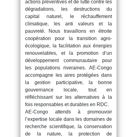
actions préventives et de lutte contre les
dégradations, les destructions du
capital naturel, le réchauffement
climatique, les anti valeurs et la
pauvreté. Nous travaillons en étroite
coopération pour la transition agro-
écologique, la facilitation aux énergies
renouvelables, et la promotion d’un
développement communautaire pour
les populations riveraines. AE-Congo
accompagne les aires protégées dans
la gestion participative, la bonne
gouvernance locale, tout en
réfléchissant sur les alternatives à la
fois responsables et durables en RDC.
AE-Congo attends à promouvoir
l’expertise locale dans les domaines de
recherche scientifique, la conservation
de la nature, la protection de