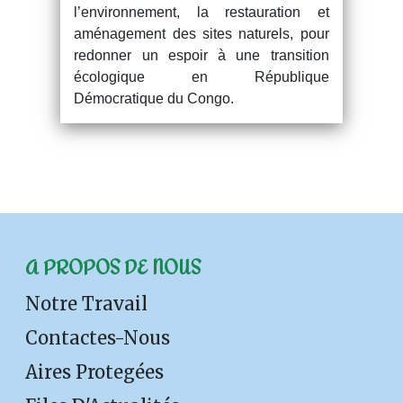
l’environnement, la restauration et
aménagement des sites naturels, pour
redonner un espoir à une transition
écologique en République
Démocratique du Congo.
A PROPOS DE NOUS
Notre Travail
Contactes-Nous
Aires Protegées