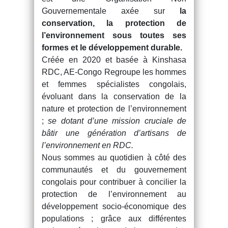
Gouvernementale axée sur
la
conservation, la protection de
l’environnement sous toutes ses
formes et le développement durable.
Créée en 2020 et basée à Kinshasa
RDC, AE-Congo Regroupe les hommes
et femmes spécialistes congolais,
évoluant dans la conservation de la
nature et protection de l’environnement
;
se dotant d’une mission cruciale de
bâtir une génération d’artisans de
l’environnement en RDC.
Nous sommes au quotidien à côté des
communautés et du gouvernement
congolais pour contribuer à concilier la
protection de l’environnement au
développement socio-économique des
populations ; grâce aux différentes